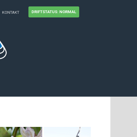
DRIFTSTATUS: NORMAL
KONTAKT