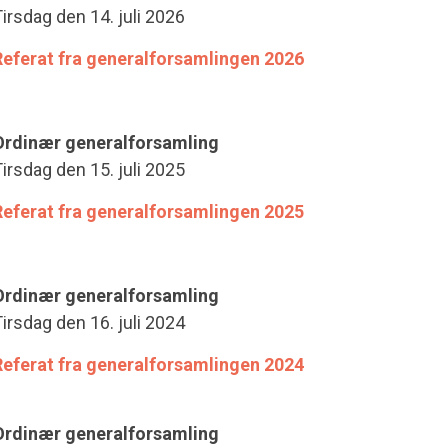
irsdag den 14. juli 2026
Referat fra generalforsamlingen 2026
Ordinær generalforsamling
irsdag den 15. juli 2025
Referat fra generalforsamlingen 2025
Ordinær generalforsamling
irsdag den 16. juli 2024
Referat fra generalforsamlingen 2024
Ordinær generalforsamling