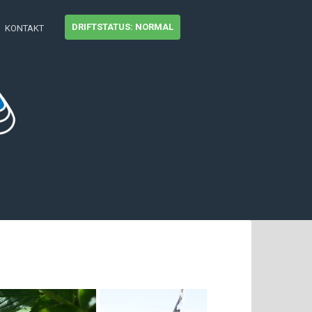
DRIFTSTATUS: NORMAL
KONTAKT