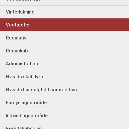
Vinterlukning
Vedtægter
Regulativ
Regnskab
Administration
Hvis du skal flytte
Hvis du har solgt dit sommerhus
Forsyningsområde
Indvindingsområde
Beredskabsplan