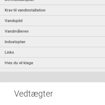
Krav til vandinstallation
Vandspild
Vandmåleren
Indsatsplan
Links
Hvis du vil klage
Vedtægter