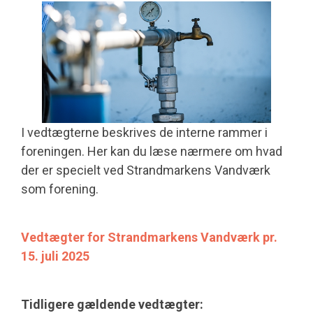
I vedtægterne beskrives de interne rammer i
foreningen. Her kan du læse nærmere om hvad
der er specielt ved Strandmarkens Vandværk
som forening.
Vedtægter for Strandmarkens Vandværk pr.
15. juli 2025
Tidligere gældende vedtægter: