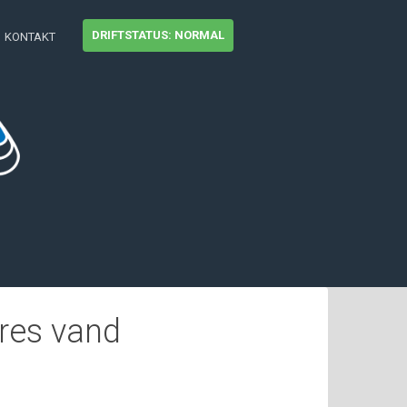
DRIFTSTATUS: NORMAL
KONTAKT
ores vand