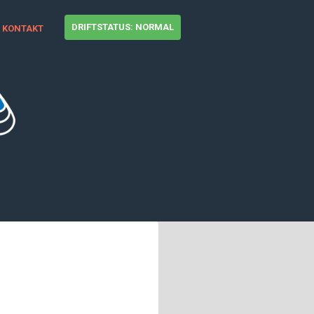
DRIFTSTATUS: NORMAL
KONTAKT