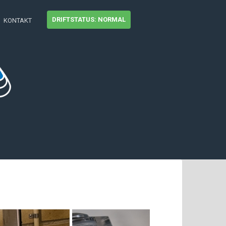
DRIFTSTATUS: NORMAL
KONTAKT