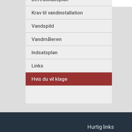
Krav til vandinstallation
Vandspild
Vandmåleren
Indsatsplan
Links
Hvis du vil klage
Hurtig links