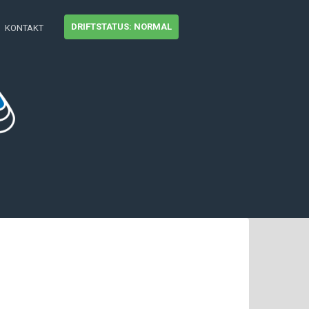
DRIFTSTATUS: NORMAL
KONTAKT