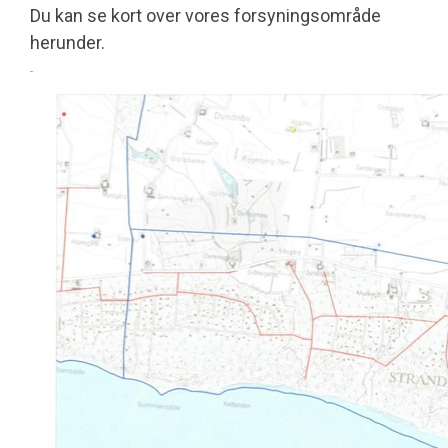
Du kan se kort over vores forsyningsområde
herunder.