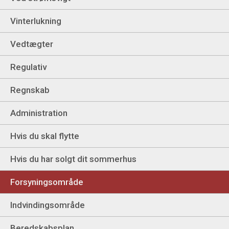
Vinterlukning
Vedtægter
Regulativ
Regnskab
Administration
Hvis du skal flytte
Hvis du har solgt dit sommerhus
Forsyningsområde
Indvindingsområde
Beredskabsplan