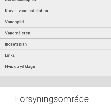
Krav til vandinstallation
Vandspild
Vandmåleren
Indsatsplan
Links
Hvis du vil klage
Forsyningsområde